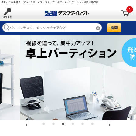
折りたたみ会議テーブル・長机・オフィスチェア・オフィスパーテーション通販の専門店
0