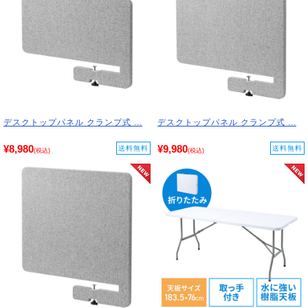
デスクトップパネル クランプ式 ...
デスクトップパネル クランプ式 ...
¥8,980
¥9,980
送料無料
送料無料
(税込)
(税込)