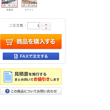
本商品
ホワイト
ご注文数：