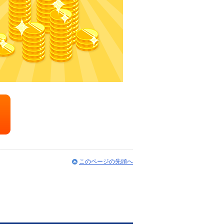
このページの先頭へ