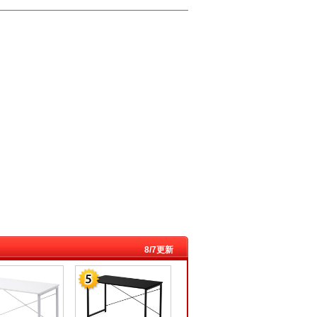
8/7更新