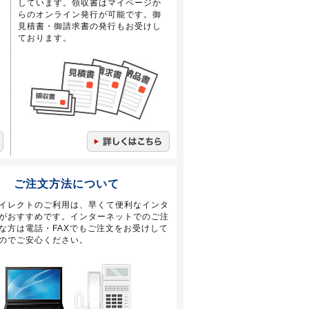
しています。領収書はマイページか
らのオンライン発行が可能です。御
見積書・御請求書の発行もお受けし
ております。
ご注文方法について
イレクトのご利用は、早くて便利なインタ
がおすすめです。インターネットでのご注
な方は電話・FAXでもご注文をお受けして
のでご安心ください。