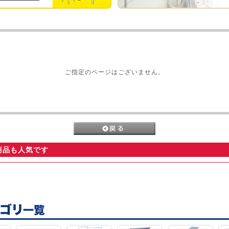
ご指定のページはございません。
商品も人気です