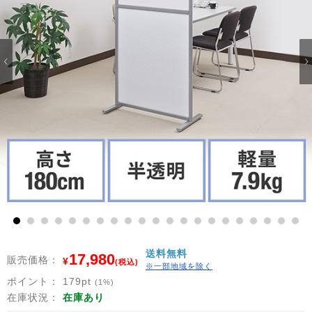
1
2
3
4
5
6
7
8
9
10
11
12
13
14
15
16
17
18
19
20
21
送料無料
17,980
販売価格：
¥
(税込)
※一部地域を除く
ポイント：
179
pt
(1%)
在庫状況：
在庫あり