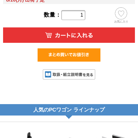
数量：
お気に入り
人気のPCワゴン ラインナップ