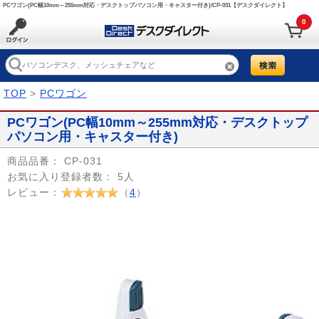
PCワゴン(PC幅10mm～255mm対応・デスクトップパソコン用・キャスター付き)/CP-031【デスクダイレクト】
0
TOP
>
PCワゴン
PCワゴン(PC幅10mm～255mm対応・デスクトップ
パソコン用・キャスター付き)
商品品番：
CP-031
お気に入り登録者数：
5人
レビュー：
（
4
）
Prev