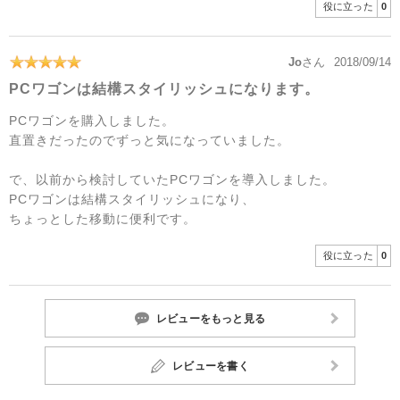
役に立った
0
Jo
さん
2018/09/14
PCワゴンは結構スタイリッシュになります。
PCワゴンを購入しました。
直置きだったのでずっと気になっていました。
で、以前から検討していたPCワゴンを導入しました。
PCワゴンは結構スタイリッシュになり、
ちょっとした移動に便利です。
役に立った
0
レビューをもっと見る
レビューを書く