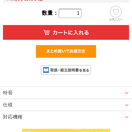
数量：
お気に入り
特長
仕様
対応機種