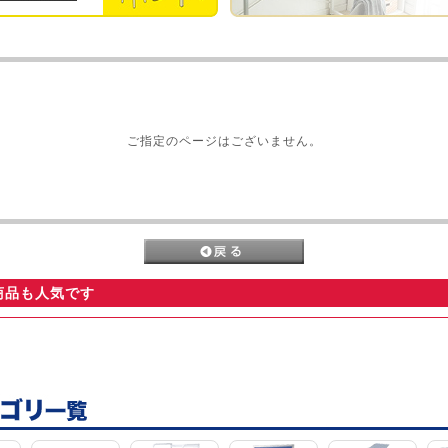
ご指定のページはございません。
商品も人気です