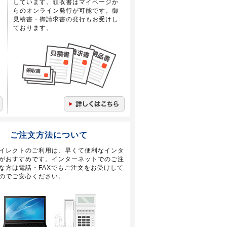
しています。領収書はマイページか
らのオンライン発行が可能です。御
見積書・御請求書の発行もお受けし
ております。
ご注文方法について
イレクトのご利用は、早くて便利なインタ
がおすすめです。インターネットでのご注
な方は電話・FAXでもご注文をお受けして
のでご安心ください。