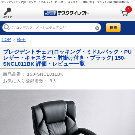
プレジデントチェア(ロッキング・ミドルバック・PUレザー・キャスター・肘掛け付き・ブラック)/150-SNCL011BK/レビュークチコミ評価 【デスクダイレクト】
0
TOP
>
椅子
プレジデントチェア(ロッキング・ミドルバック・PU
レザー・キャスター・肘掛け付き・ブラック) 150-
SNCL011BK 評価・レビュー一覧
商品品番：
150-SNCL011BK
お気に入り登録者数：
9人
Prev