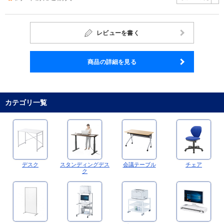
レビューを書く
商品の詳細を見る
カテゴリ一覧
デスク
スタンディングデス
会議テーブル
チェア
ク