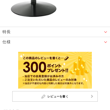
特長
仕様
レビューを書く