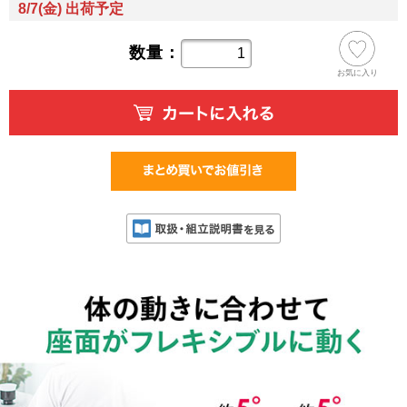
8/7(金) 出荷予定
数量：
お気に入り