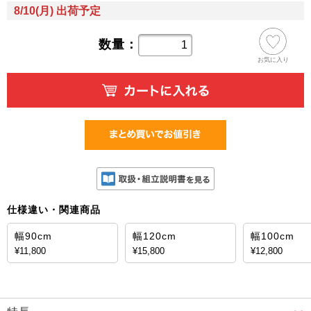
8/10(月) 出荷予定
数量：
お気に入り
仕様違い・関連商品
幅90cm
幅120cm
幅100cm
¥11,800
¥15,800
¥12,800