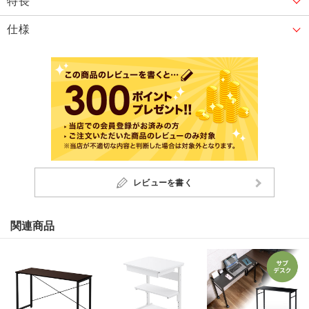
特長
仕様
レビューを書く
関連商品