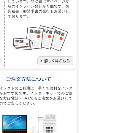
しています。領収書はマイページか
らのオンライン発行が可能です。御
見積書・御請求書の発行もお受けし
ております。
ご注文方法について
イレクトのご利用は、早くて便利なインタ
がおすすめです。インターネットでのご注
な方は電話・FAXでもご注文をお受けして
のでご安心ください。