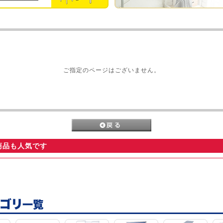
ご指定のページはございません。
商品も人気です