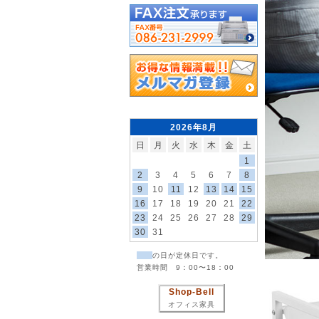
2026年8月
日
月
火
水
木
金
土
1
2
3
4
5
6
7
8
9
10
11
12
13
14
15
16
17
18
19
20
21
22
23
24
25
26
27
28
29
30
31
の日が定休日です。
営業時間 9：00〜18：00
Shop-Bell
オフィス家具