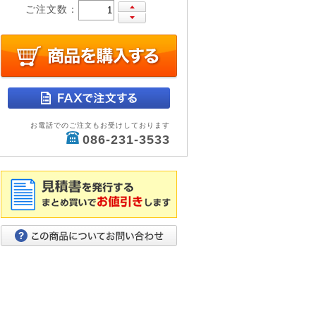
ご注文数：
お電話でのご注文もお受けしております
086-231-3533