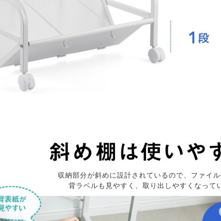
収納部分が斜めに設計されているので、ファイル
背ラベルも見やすく、取り出しやすくなって