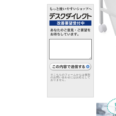
※こちらのフォームからは個別
のお問い合わせにはお応えして
おりません。