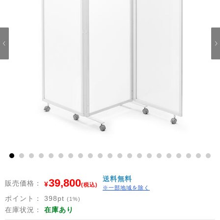
1
2
3
4
5
6
7
8
9
10
11
12
13
14
15
16
17
18
19
20
21
送料無料
39,800
販売価格：
¥
(税込)
※一部地域を除く
ポイント：
398
pt
(1%)
在庫状況：
在庫あり