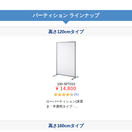
パーティション ラインナップ
高さ120cmタイプ
100-SPT010
¥ 14,800
(6)
ローパーティション(床置
き・半透明タイプ・...
高さ160cmタイプ