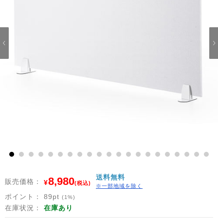
1
2
3
4
5
6
7
8
9
10
11
12
13
14
15
16
17
18
19
20
21
送料無料
8,980
販売価格：
¥
(税込)
※一部地域を除く
ポイント：
89
pt
(1%)
在庫状況：
在庫あり