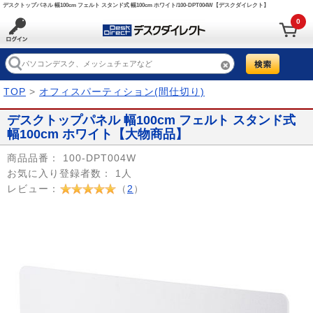
デスクトップパネル 幅100cm フェルト スタンド式 幅100cm ホワイト/100-DPT004W【デスクダイレクト】
0
TOP
>
オフィスパーティション(間仕切り)
デスクトップパネル 幅100cm フェルト スタンド式
幅100cm ホワイト【大物商品】
商品品番：
100-DPT004W
お気に入り登録者数：
1人
レビュー：
（
2
）
Prev