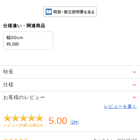
仕様違い・関連商品
幅60cm
¥5,580
特長
仕様
お客様のレビュー
レビューを書く
5.00
(
2件
)
レビュー評価5点満点中