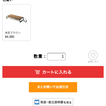
木目ブラウン
¥4,980
数量：
お気に入り