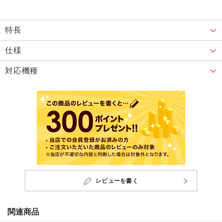
特長
仕様
対応機種
レビューを書く
関連商品