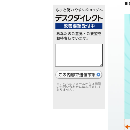
※こちらのフォームからは個別
のお問い合わせにはお応えして
おりません。