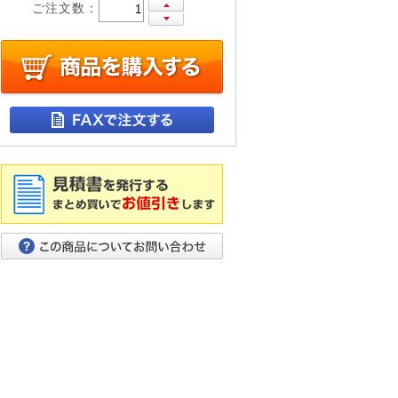
ご注文数：