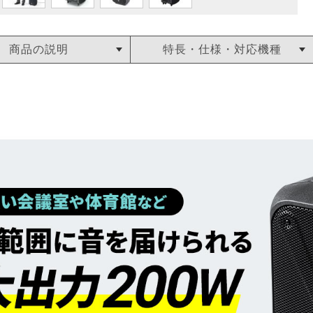
商品の説明
特長・仕様・対応機種