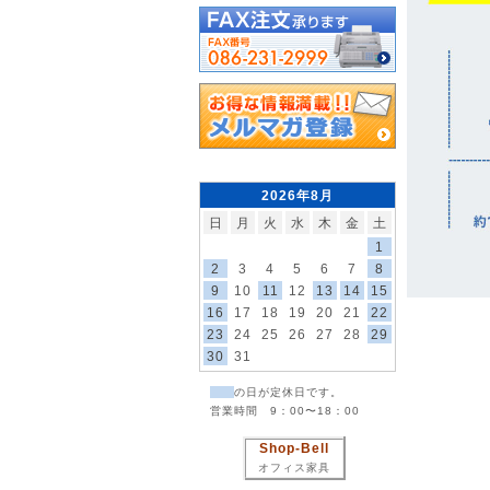
2026年8月
日
月
火
水
木
金
土
1
2
3
4
5
6
7
8
9
10
11
12
13
14
15
16
17
18
19
20
21
22
23
24
25
26
27
28
29
30
31
の日が定休日です。
営業時間 9：00〜18：00
Shop-Bell
オフィス家具