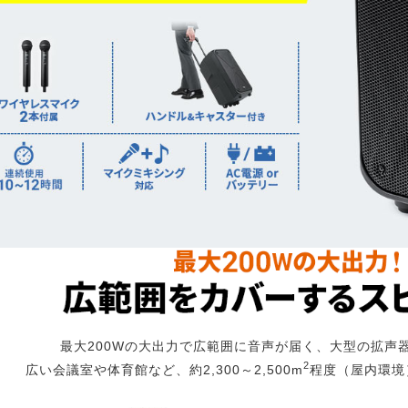
最大200Wの大出力で広範囲に音声が届く、大型の拡声
2
広い会議室や体育館など、約2,300～2,500m
程度（屋内環境