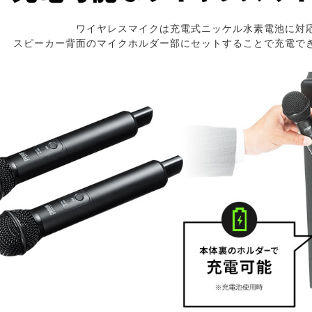
ワイヤレスマイクは充電式ニッケル水素電池に対
スピーカー背面のマイクホルダー部にセットすることで充電で