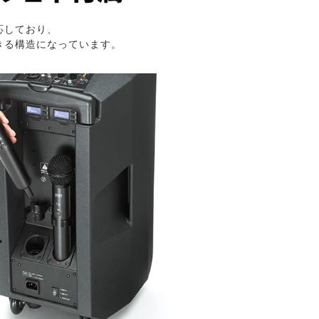
応しており、
きる構造になっています。