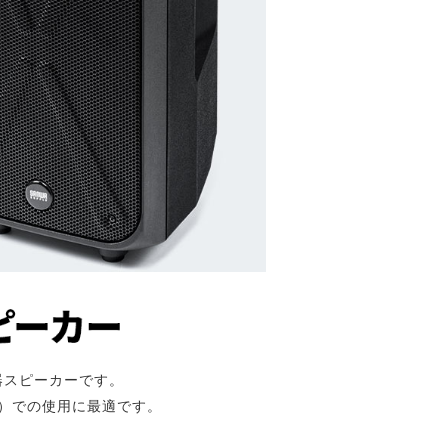
器スピーカーです。
）での使用に最適です。