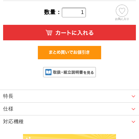
数量：
お気に入り
特長
仕様
対応機種