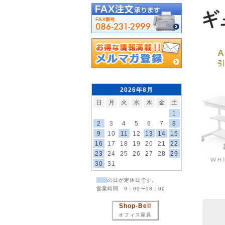
2026年8月
日
月
火
水
木
金
土
1
2
3
4
5
6
7
8
9
10
11
12
13
14
15
16
17
18
19
20
21
22
23
24
25
26
27
28
29
30
31
の日が定休日です。
営業時間 9：00〜18：00
Shop-Bell
オフィス家具