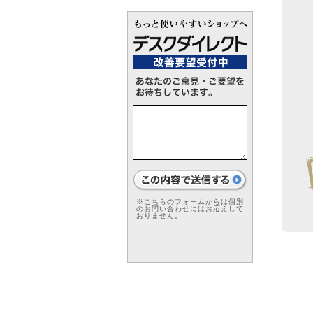
※こちらのフォームからは個別
のお問い合わせにはお応えして
おりません。