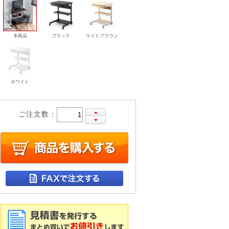
本商品
ブラック
ライトブラウン
ホワイト
ご注文数：