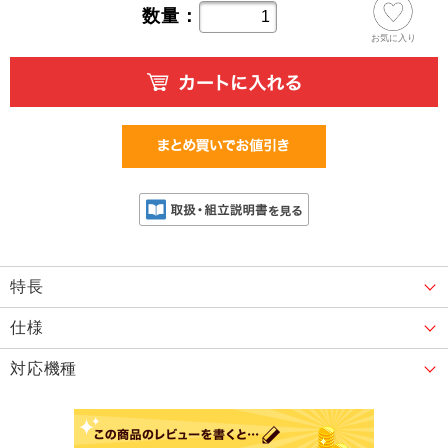
数量：
お気に入り
特長
仕様
対応機種