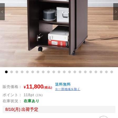
1
2
3
4
5
6
7
8
9
10
11
12
13
14
15
16
17
18
19
20
21
送料無料
11,800
販売価格：
¥
(税込)
※一部地域を除く
ポイント：
118
pt
(1%)
在庫状況：
在庫あり
8/10(月) 出荷予定