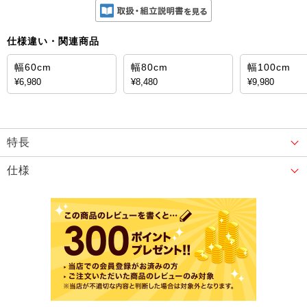
仕様違い・関連商品
幅60cm
幅80cm
幅100cm
¥6,980
¥8,480
¥9,980
特長
仕様