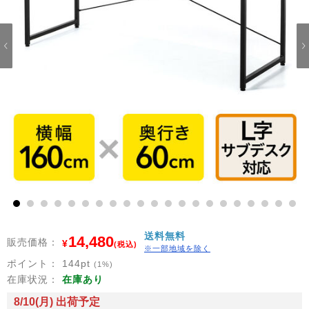
1
2
3
4
5
6
7
8
9
10
11
12
13
14
15
16
17
18
19
20
21
送料無料
14,480
販売価格：
¥
(税込)
※一部地域を除く
ポイント：
144
pt
(1%)
在庫状況：
在庫あり
8/10(月) 出荷予定