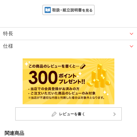
特長
仕様
レビューを書く
関連商品