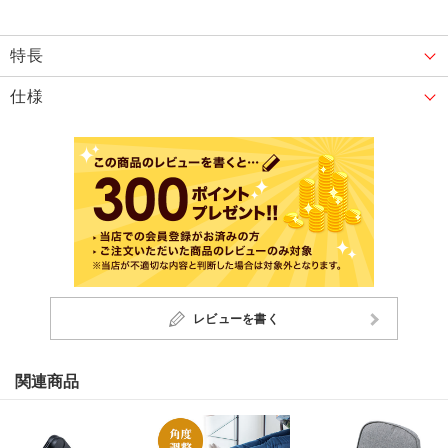
特長
仕様
レビューを書く
関連商品