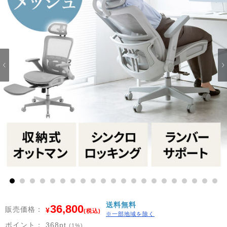
1
2
3
4
5
6
7
8
9
10
11
12
13
14
15
16
17
18
19
20
21
送料無料
36,800
販売価格：
¥
(税込)
※一部地域を除く
ポイント：
368
pt
(1%)