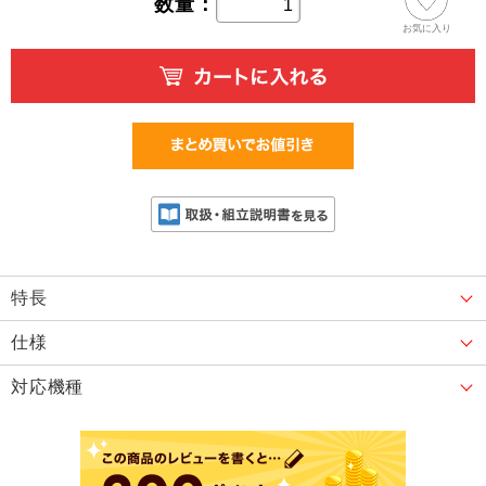
数量：
お気に入り
特長
仕様
対応機種