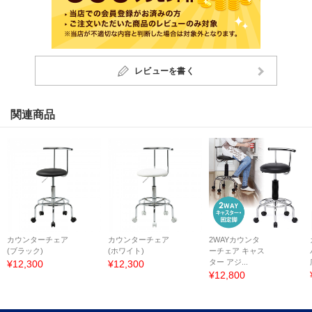
レビューを書く
関連商品
カウンターチェア
カウンターチェア
2WAYカウンタ
(ブラック)
(ホワイト)
ーチェア キャス
ター アジ...
¥12,300
¥12,300
¥12,800