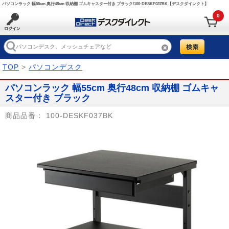
パソコンラック 幅55cm 奥行48cm 収納棚 ゴムキャスター付き ブラック/100-DESKF037BK【デスクダイレクト】
0
TOP
>
パソコンデスク
パソコンラック 幅55cm 奥行48cm 収納棚 ゴムキャ
スター付き ブラック
商品品番：
100-DESKF037BK
Prev