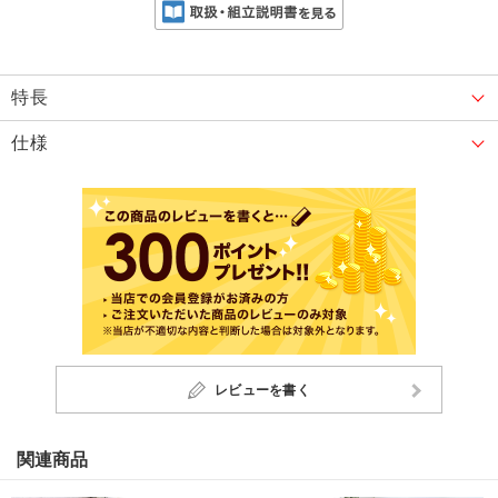
特長
仕様
レビューを書く
関連商品