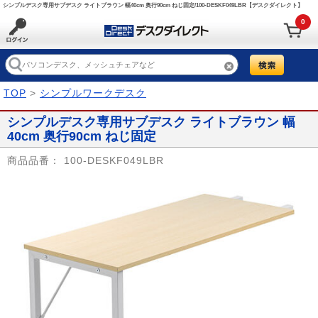
シンプルデスク専用サブデスク ライトブラウン 幅40cm 奥行90cm ねじ固定/100-DESKF049LBR【デスクダイレクト】
0
TOP
>
シンプルワークデスク
シンプルデスク専用サブデスク ライトブラウン 幅
40cm 奥行90cm ねじ固定
商品品番：
100-DESKF049LBR
Prev