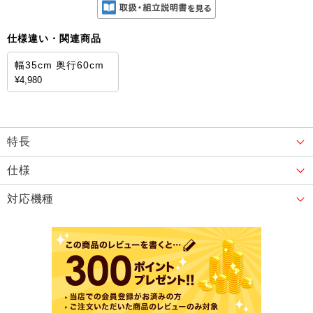
仕様違い・関連商品
幅35cm 奥行60cm
¥4,980
特長
仕様
対応機種