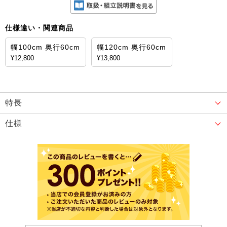
仕様違い・関連商品
幅100cm 奥行60cm
幅120cm 奥行60cm
¥12,800
¥13,800
特長
仕様