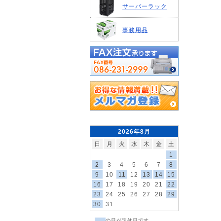
サーバーラック
事務用品
2026年8月
日
月
火
水
木
金
土
1
2
3
4
5
6
7
8
9
10
11
12
13
14
15
16
17
18
19
20
21
22
23
24
25
26
27
28
29
30
31
の日が定休日です。