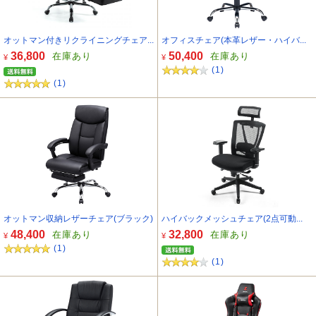
オットマン付きリクライニングチェア...
オフィスチェア(本革レザー・ハイバ...
36,800
50,400
在庫あり
在庫あり
¥
¥
(1)
(1)
オットマン収納レザーチェア(ブラック)
ハイバックメッシュチェア(2点可動...
48,400
32,800
在庫あり
在庫あり
¥
¥
(1)
(1)