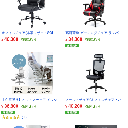
オフィスチェア(本革レザー・SOH...
高耐荷重 ゲーミングチェア ランバ...
46,000
34,800
在庫あり
在庫あり
¥
¥
【在庫限り】オフィスチェア メッシ...
メッシュチェア(オフィスチェア・ハ...
36,800
40,200
在庫あり
在庫あり
¥
¥
(1)