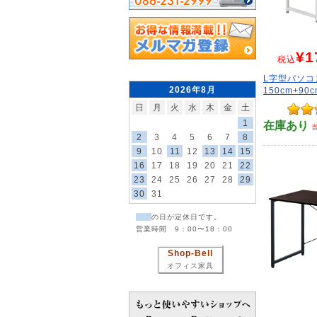
¥1
税込
L字型パソコ
2026年8月
150cm+90c
日
月
火
水
木
金
土
1
在庫あり
2
3
4
5
6
7
8
9
10
11
12
13
14
15
16
17
18
19
20
21
22
23
24
25
26
27
28
29
30
31
の日が定休日です。
営業時間 9：00〜18：00
Shop-Bell
オフィス家具