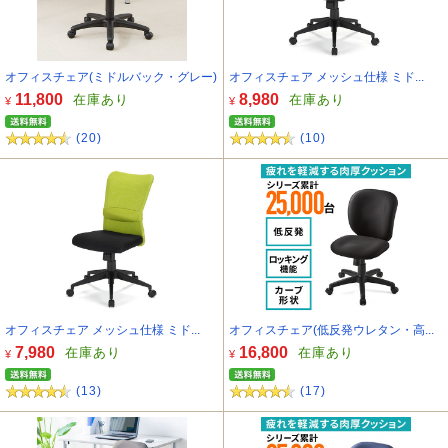
オフィスチェア(ミドルバック・グレー)
オフィスチェア メッシュ仕様 ミド...
11,800
8,980
在庫あり
在庫あり
¥
¥
(20)
(10)
オフィスチェア メッシュ仕様 ミド...
オフィスチェア(低反発ウレタン・高...
7,980
16,800
在庫あり
在庫あり
¥
¥
(13)
(17)