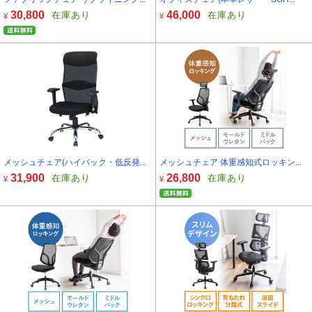
30,800
46,000
在庫あり
在庫あり
¥
¥
メッシュチェア(ハイバック・低反発...
メッシュチェア 体重感知式ロッキン...
31,900
26,800
在庫あり
在庫あり
¥
¥