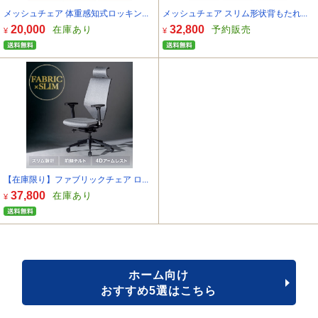
メッシュチェア 体重感知式ロッキン...
メッシュチェア スリム形状背もたれ...
20,000
32,800
在庫あり
予約販売
¥
¥
【在庫限り】ファブリックチェア ロ...
37,800
在庫あり
¥
ホーム向け
おすすめ5選はこちら