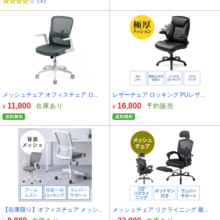
(3)
メッシュチェア オフィスチェア ロ...
レザーチェア ロッキング PUレザ...
11,800
16,800
在庫あり
予約販売
¥
¥
【在庫限り】オフィスチェア メッシ...
メッシュチェア リクライニング 最...