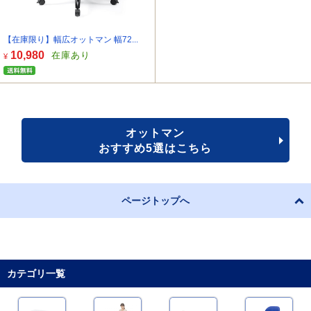
【在庫限り】幅広オットマン 幅72...
10,980
在庫あり
¥
オットマン
おすすめ5選はこちら
ページトップへ
カテゴリ一覧