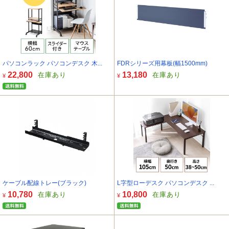
パソコンラック パソコンデスク 木...
FDRシリーズ用幕板(幅1500mm)
22,800
13,180
在庫あり
在庫あり
¥
¥
ケーブル配線トレー(ブラック)
L字型ローデスク パソコンデスク ...
10,780
10,800
在庫あり
在庫あり
¥
¥