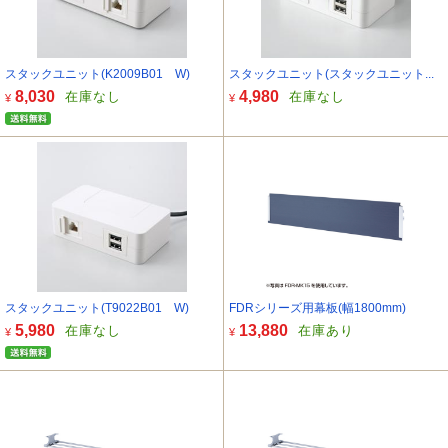
スタックユニット(K2009B01 W)
スタックユニット(スタックユニット...
8,030
4,980
在庫なし
在庫なし
¥
¥
スタックユニット(T9022B01 W)
FDRシリーズ用幕板(幅1800mm)
5,980
13,880
在庫なし
在庫あり
¥
¥