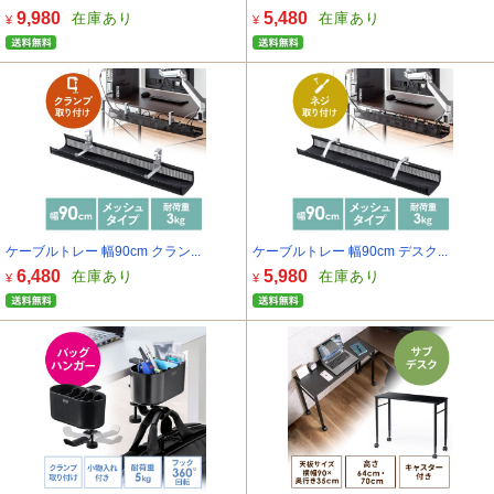
9,980
5,480
在庫あり
在庫あり
¥
¥
ケーブルトレー 幅90cm クラン...
ケーブルトレー 幅90cm デスク...
6,480
5,980
在庫あり
在庫あり
¥
¥