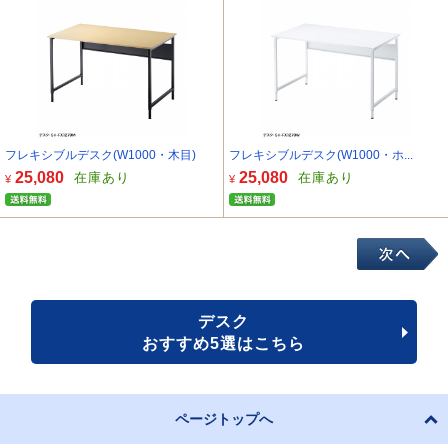
フレキシブルデスク(W1000・木目)
フレキシブルデスク(W1000・ホ...
25,080
25,080
在庫あり
在庫あり
¥
¥
デスク
おすすめ5選はこちら
ページトップへ