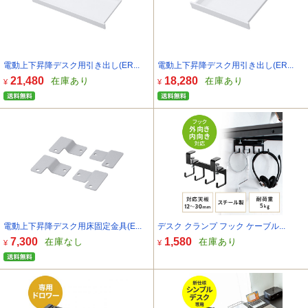
電動上下昇降デスク用引き出し(ER...
電動上下昇降デスク用引き出し(ER...
21,480
18,280
在庫あり
在庫あり
¥
¥
電動上下昇降デスク用床固定金具(E...
デスク クランプ フック ケーブル...
7,300
1,580
在庫なし
在庫あり
¥
¥