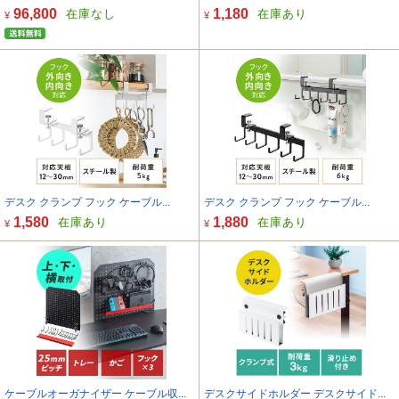
96,800
1,180
在庫なし
在庫あり
¥
¥
デスク クランプ フック ケーブル...
デスク クランプ フック ケーブル...
1,580
1,880
在庫あり
在庫あり
¥
¥
ケーブルオーガナイザー ケーブル収...
デスクサイドホルダー デスクサイド...