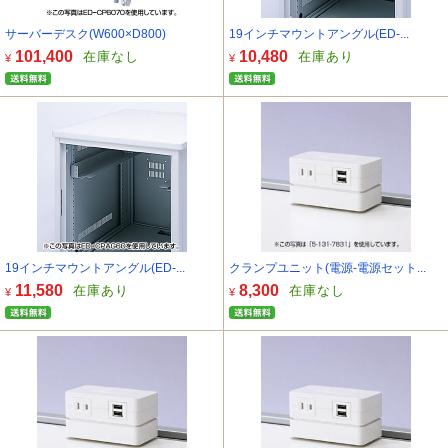
サーバーデスク(W600×D800)
19インチマウントアングル(ED-...
101,400
10,480
在庫なし
在庫あり
¥
¥
19インチマウントアングル(ED-...
クランプユニット(電源-電源セット...
11,580
8,300
在庫あり
在庫なし
¥
¥