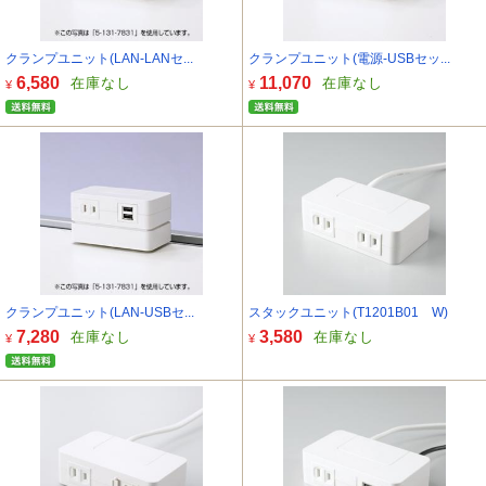
クランプユニット(LAN-LANセ...
クランプユニット(電源-USBセッ...
6,580
11,070
在庫なし
在庫なし
¥
¥
クランプユニット(LAN-USBセ...
スタックユニット(T1201B01 W)
7,280
3,580
在庫なし
在庫なし
¥
¥