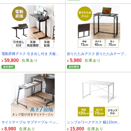
電動昇降デスク 引き出し付き 天板...
折りたたみデスク 折りたたみテーブ...
59,800
5,980
在庫あり
在庫あり
¥
¥
サイドテーブル サブテーブル ベッ...
シンプルワークデスク 幅120cm...
8,980
15,800
在庫あり
在庫あり
¥
¥