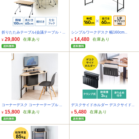
折りたたみテーブル(会議テーブル・...
シンプルワークデスク 幅160cm...
29,800
14,480
在庫あり
在庫あり
¥
¥
コーナーデスク コーナーテーブル ...
デスクサイドホルダー デスクサイド...
15,800
5,480
在庫あり
在庫あり
¥
¥