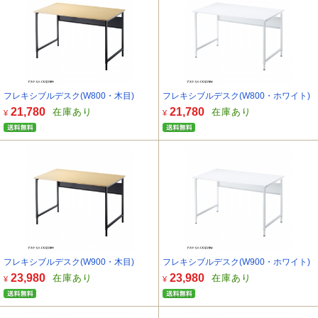
フレキシブルデスク(W800・木目)
フレキシブルデスク(W800・ホワイト)
21,780
21,780
在庫あり
在庫あり
¥
¥
フレキシブルデスク(W900・木目)
フレキシブルデスク(W900・ホワイト)
23,980
23,980
在庫あり
在庫あり
¥
¥