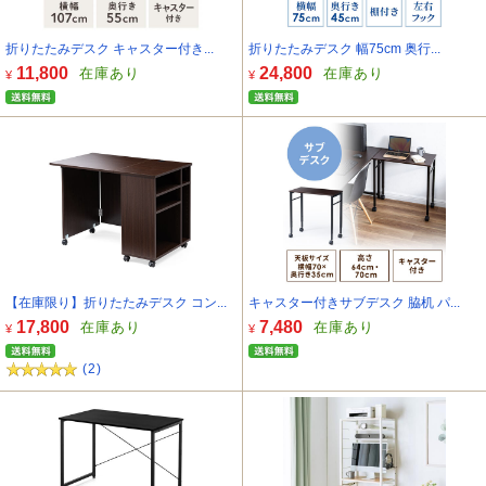
折りたたみデスク キャスター付き...
折りたたみデスク 幅75cm 奥行...
11,800
24,800
在庫あり
在庫あり
¥
¥
【在庫限り】折りたたみデスク コン...
キャスター付きサブデスク 脇机 パ...
17,800
7,480
在庫あり
在庫あり
¥
¥
(2)