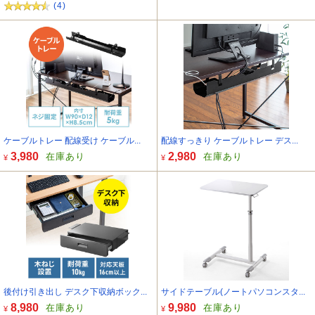
(4)
ケーブルトレー 配線受け ケーブル...
配線すっきり ケーブルトレー デス...
3,980
2,980
在庫あり
在庫あり
¥
¥
後付け引き出し デスク下収納ボック...
サイドテーブル(ノートパソコンスタ...
8,980
9,980
在庫あり
在庫あり
¥
¥