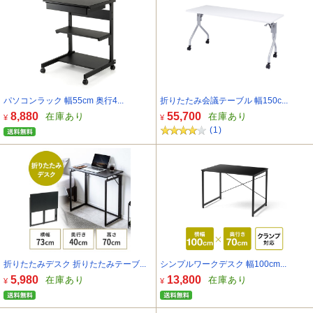
パソコンラック 幅55cm 奥行4...
折りたたみ会議テーブル 幅150c...
8,880
55,700
在庫あり
在庫あり
¥
¥
(1)
折りたたみデスク 折りたたみテーブ...
シンプルワークデスク 幅100cm...
5,980
13,800
在庫あり
在庫あり
¥
¥