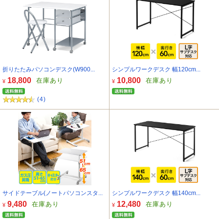
折りたたみパソコンデスク(W900...
シンプルワークデスク 幅120cm...
18,800
10,800
在庫あり
在庫あり
¥
¥
(4)
サイドテーブル(ノートパソコンスタ...
シンプルワークデスク 幅140cm...
9,480
12,480
在庫あり
在庫あり
¥
¥