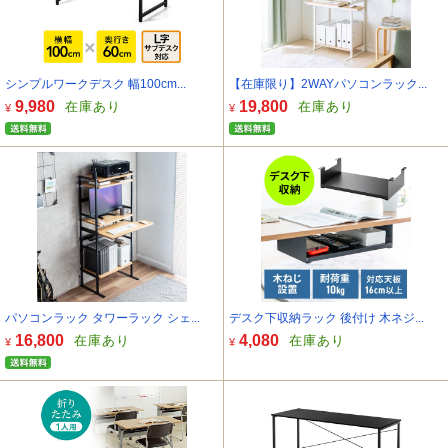
シンプルワークデスク 幅100cm...
【在庫限り】2WAYパソコンラック...
9,980
19,800
在庫あり
在庫あり
¥
¥
パソコンラック タワーラック シェ...
デスク下収納ラック 後付け 木ネジ...
16,800
4,080
在庫あり
在庫あり
¥
¥