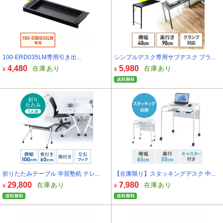
100-ERD035LM専用引き出...
シンプルデスク専用サブデスク ブラ...
4,480
5,980
在庫あり
在庫あり
¥
¥
折りたたみテーブル 学習塾机 テレ...
【在庫限り】スタッキングデスク 中...
29,800
7,980
在庫あり
在庫あり
¥
¥