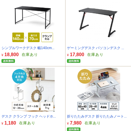
シンプルワークデスク 幅140cm...
ゲーミングデスク パソコンデスク ...
18,800
17,800
在庫あり
在庫あり
¥
¥
デスク クランプ フック ヘッドホ...
折りたたみデスク 折りたたみノート...
1,180
7,980
在庫あり
在庫あり
¥
¥