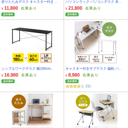
折りたたみデスク キャスター付き ...
パソコンラック パソコンデスク 木...
11,800
21,800
在庫あり
在庫あり
¥
¥
シンプルワークデスク 幅180cm...
キャスター付きサブデスク 脇机 パ...
16,980
8,980
在庫あり
在庫あり
¥
¥
(1)