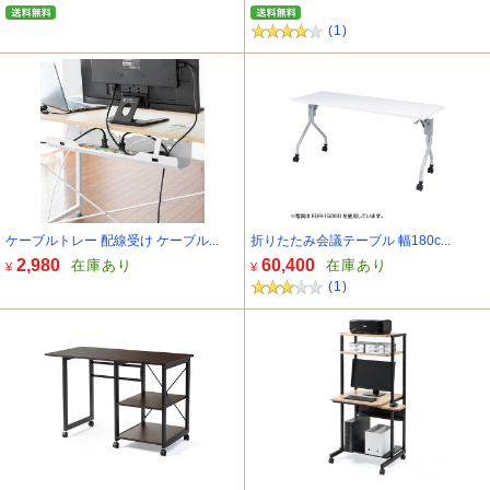
(1)
ケーブルトレー 配線受け ケーブル...
折りたたみ会議テーブル 幅180c...
2,980
60,400
在庫あり
在庫あり
¥
¥
(1)