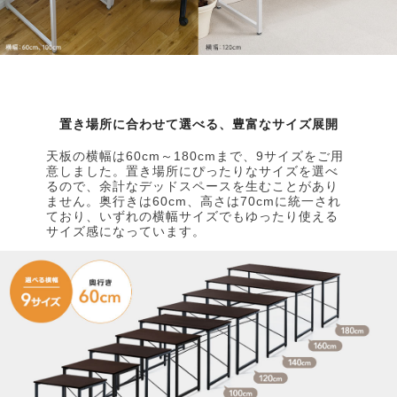
置き場所に合わせて選べる、豊富なサイズ展開
天板の横幅は60cm～180cmまで、9サイズをご用
意しました。置き場所にぴったりなサイズを選べ
るので、余計なデッドスペースを生むことがあり
ません。奥行きは60cm、高さは70cmに統一され
ており、いずれの横幅サイズでもゆったり使える
サイズ感になっています。