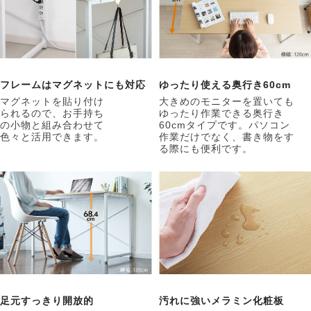
フレームはマグネットにも対応
ゆったり使える奥行き60cm
マグネットを貼り付け
大きめのモニターを置いても
られるので、お手持ち
ゆったり作業できる奥行き
の小物と組み合わせて
60cmタイプです。パソコン
色々と活用できます。
作業だけでなく、書き物をす
る際にも便利です。
足元すっきり開放的
汚れに強いメラミン化粧板