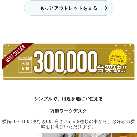
もっとアウトレットを見る
シンプルで、用途を選ばず使える
万能ワークデスク
横幅60～180×奥行き60×高さ70cm 9種類の中から、お好みの横
幅をお選びいただけます。