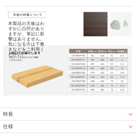
本製品の天板はわ
ずかに凸凹があり
ますが、筆記に影
響はありません。
気になる方は下敷
きなどをご利用く
ださい。
特長
仕様