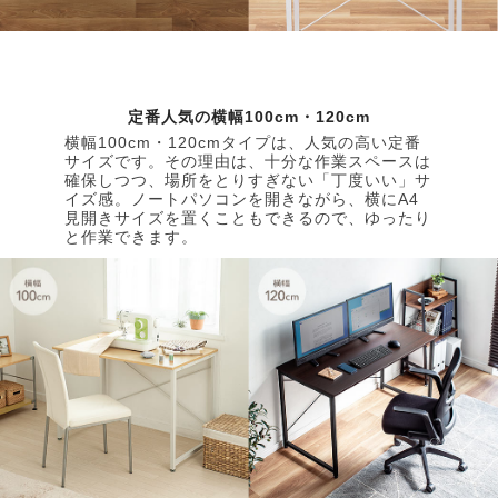
定番人気の横幅100cm・120cm
横幅100cm・120cmタイプは、人気の高い定番
サイズです。その理由は、十分な作業スペースは
確保しつつ、場所をとりすぎない「丁度いい」サ
イズ感。ノートパソコンを開きながら、横にA4
見開きサイズを置くこともできるので、ゆったり
と作業できます。