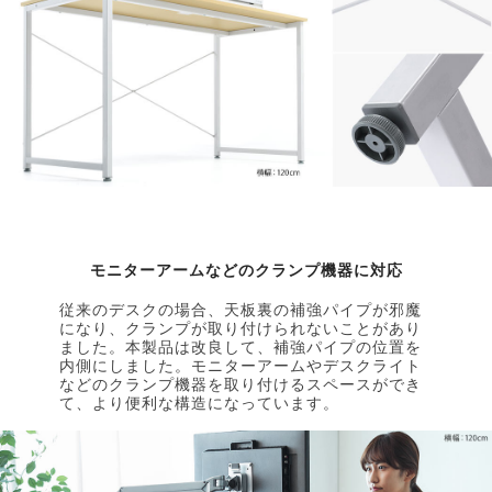
モニターアームなどのクランプ機器に対応
従来のデスクの場合、天板裏の補強パイプが邪魔
になり、クランプが取り付けられないことがあり
ました。本製品は改良して、補強パイプの位置を
内側にしました。モニターアームやデスクライト
などのクランプ機器を取り付けるスペースができ
て、より便利な構造になっています。