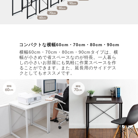
コンパクトな横幅60cm・70cm・80cm・90cm
横幅60cm・70cm・80cm・90cmタイプは、横
幅が小さめで省スペースなのが特長。一人暮ら
しの小さいお部屋にも気軽に作業スペースを作
ることができます。また、延長用のサイドデス
クとしてもオススメです。