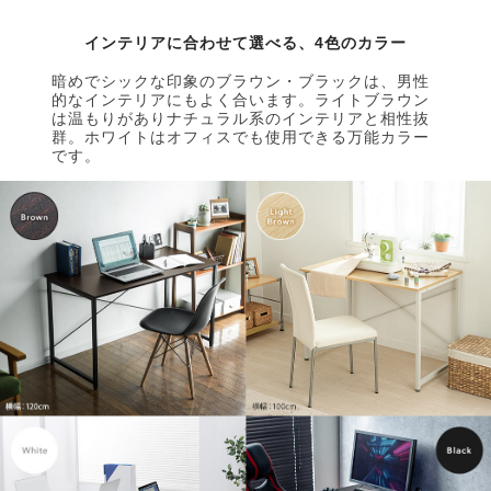
インテリアに合わせて選べる、4色のカラー
暗めでシックな印象のブラウン・ブラックは、男性
的なインテリアにもよく合います。ライトブラウン
は温もりがありナチュラル系のインテリアと相性抜
群。ホワイトはオフィスでも使用できる万能カラー
です。