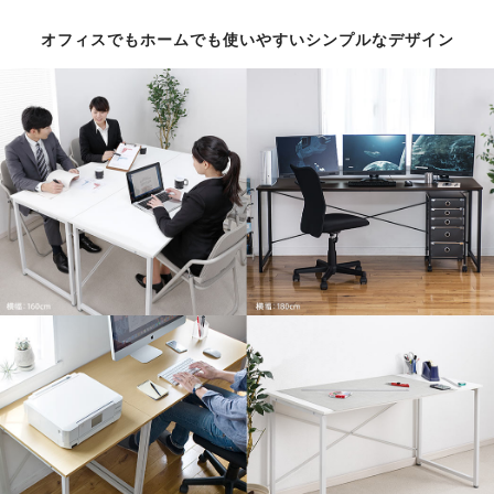
オフィスでもホームでも使いやすいシンプルなデザイン