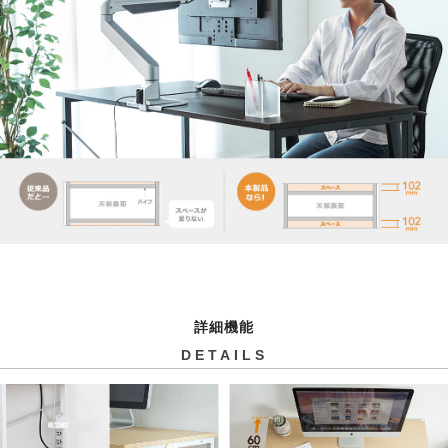
詳細機能
DETAILS