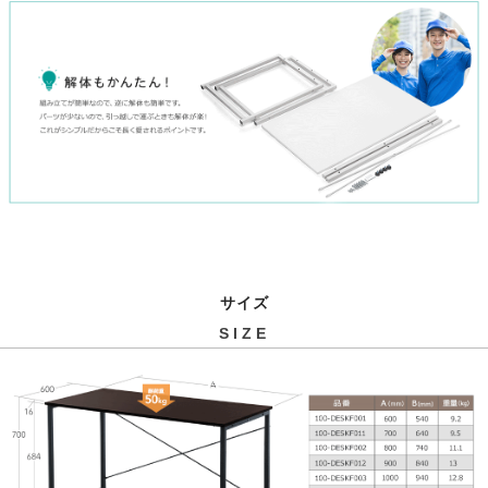
サイズ
SIZE