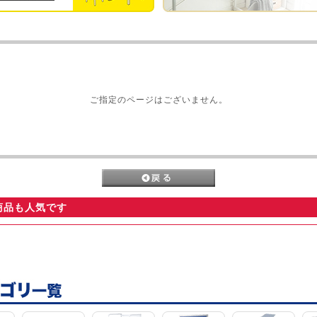
ご指定のページはございません。
商品も人気です