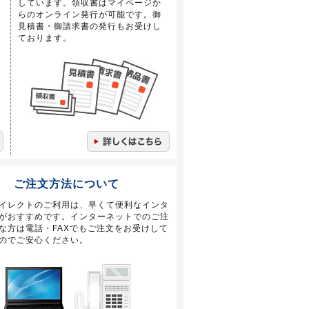
しています。領収書はマイページか
らのオンライン発行が可能です。御
見積書・御請求書の発行もお受けし
ております。
ご注文方法について
イレクトのご利用は、早くて便利なインタ
がおすすめです。インターネットでのご注
な方は電話・FAXでもご注文をお受けして
のでご安心ください。