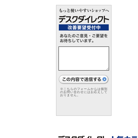
※こちらのフォームからは個別
のお問い合わせにはお応えして
おりません。