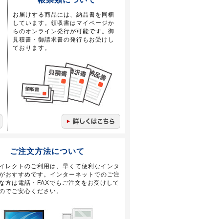
お届けする商品には、納品書を同梱
しています。領収書はマイページか
らのオンライン発行が可能です。御
見積書・御請求書の発行もお受けし
ております。
ご注文方法について
イレクトのご利用は、早くて便利なインタ
がおすすめです。インターネットでのご注
な方は電話・FAXでもご注文をお受けして
のでご安心ください。