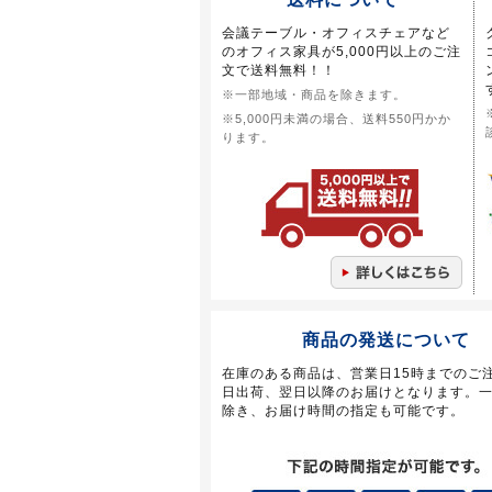
会議テーブル・オフィスチェアなど
のオフィス家具が5,000円以上のご注
文で送料無料！！
※一部地域・商品を除きます。
※5,000円未満の場合、送料550円かか
ります。
商品の発送について
在庫のある商品は、営業日15時までのご
日出荷、翌日以降のお届けとなります。
除き、お届け時間の指定も可能です。