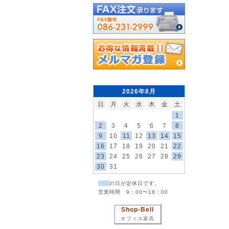
2026年8月
日
月
火
水
木
金
土
1
2
3
4
5
6
7
8
9
10
11
12
13
14
15
16
17
18
19
20
21
22
23
24
25
26
27
28
29
30
31
の日が定休日です。
営業時間 9：00〜18：00
Shop-Bell
オフィス家具