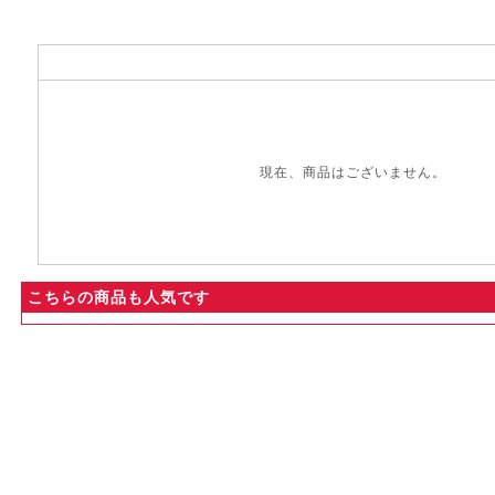
現在、商品はございません。
こちらの商品も人気です