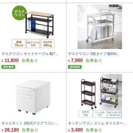
デスクワゴン サイドテーブル 幅7...
デスクワゴン 3段タイプ 幅60c...
11,800
7,980
在庫あり
在庫あり
¥
¥
キャビネット 2段式デスクワゴン ...
キッチンワゴン スリム キャスター...
26,180
3,480
在庫あり
在庫あり
¥
¥