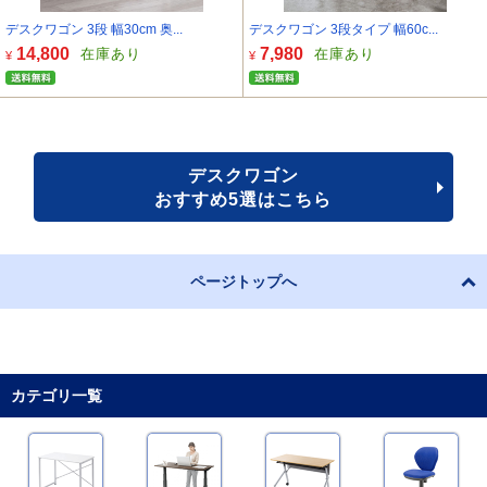
デスクワゴン 3段 幅30cm 奥...
デスクワゴン 3段タイプ 幅60c...
14,800
7,980
在庫あり
在庫あり
¥
¥
デスクワゴン
おすすめ5選はこちら
ページトップへ
カテゴリ一覧