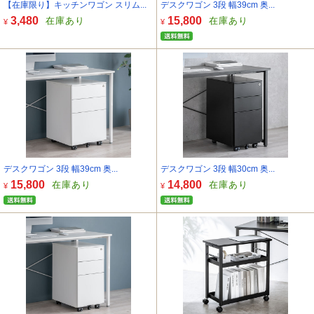
【在庫限り】キッチンワゴン スリム...
デスクワゴン 3段 幅39cm 奥...
3,480
15,800
在庫あり
在庫あり
¥
¥
デスクワゴン 3段 幅39cm 奥...
デスクワゴン 3段 幅30cm 奥...
15,800
14,800
在庫あり
在庫あり
¥
¥