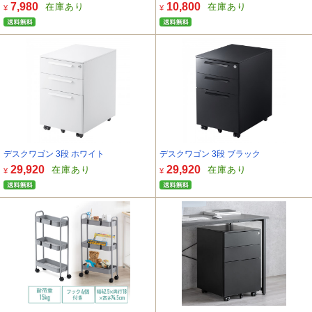
7,980
10,800
在庫あり
在庫あり
¥
¥
デスクワゴン 3段 ホワイト
デスクワゴン 3段 ブラック
29,920
29,920
在庫あり
在庫あり
¥
¥