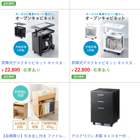
昇降式デスクキャビネット キャスタ...
昇降式デスクキャビネット キャスタ...
22,800
22,800
在庫あり
在庫あり
¥
¥
【在庫限り】引き出し付き ファイル...
デスクワゴン 木製 キャスター付 ...