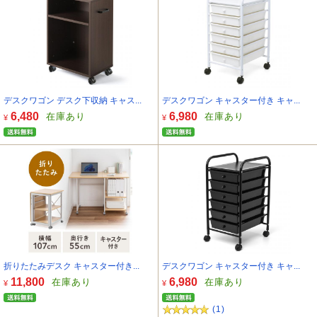
デスクワゴン デスク下収納 キャス...
デスクワゴン キャスター付き キャ...
6,480
6,980
在庫あり
在庫あり
¥
¥
折りたたみデスク キャスター付き...
デスクワゴン キャスター付き キャ...
11,800
6,980
在庫あり
在庫あり
¥
¥
(1)