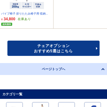
パイプ椅子 折りたたみ椅子用 収納...
34,800
在庫あり
¥
チェアオプション
おすすめ5選はこちら
ページトップへ
カテゴリ一覧