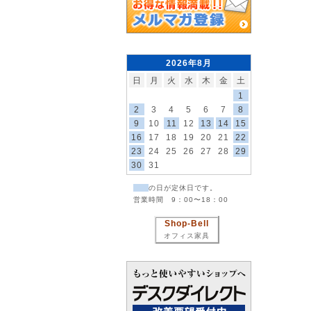
2026年8月
日
月
火
水
木
金
土
1
2
3
4
5
6
7
8
9
10
11
12
13
14
15
16
17
18
19
20
21
22
23
24
25
26
27
28
29
30
31
の日が定休日です。
営業時間 9：00〜18：00
Shop-Bell
オフィス家具