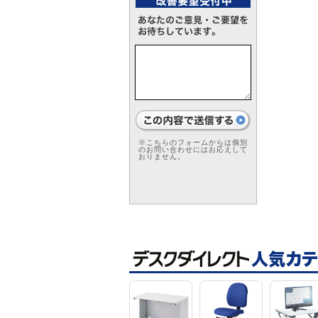
※こちらのフォームからは個別
のお問い合わせにはお応えして
おりません。