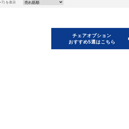
〜7) を表示
チェアオプション
おすすめ5選はこちら