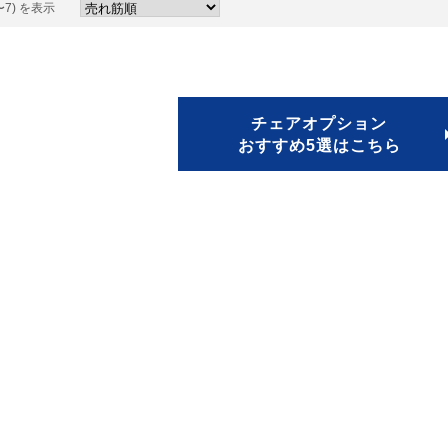
〜7) を表示
チェアオプション
おすすめ5選はこちら