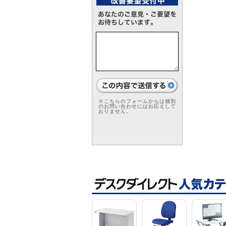
※こちらのフォームからは個別
のお問い合わせにはお応えして
おりません。