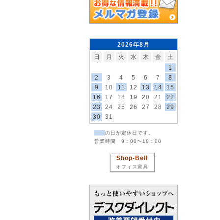
2026年8月
日
月
火
水
木
金
土
1
2
3
4
5
6
7
8
9
10
11
12
13
14
15
16
17
18
19
20
21
22
23
24
25
26
27
28
29
30
31
の日が定休日です。
営業時間 9：00〜18：00
Shop-Bell
オフィス家具