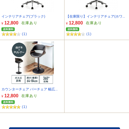
インテリアチェア(ブラック)
【在庫限り】インテリアチェア(ホワ...
12,800
12,800
在庫あり
在庫あり
¥
¥
(1)
(1)
カウンターチェア バーチェア 幅広...
12,800
在庫あり
¥
(1)