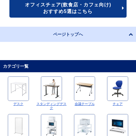
オフィスチェア(飲食店・カフェ向け)
おすすめ5選はこちら
ページトップへ
カテゴリ一覧
デスク
スタンディングデス
会議テーブル
チェア
ク