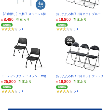
【在庫限り】丸椅子 スツール 4脚...
折りたたみ椅子 3脚セット ブルー
8,480
10,800
在庫あり
在庫あり
¥
¥
(2)
(1)
ミーティングチェア メッシュ生地 ...
折りたたみ椅子 3脚セット ブラック
25,800
10,800
在庫あり
在庫あり
¥
¥
(1)
(2)