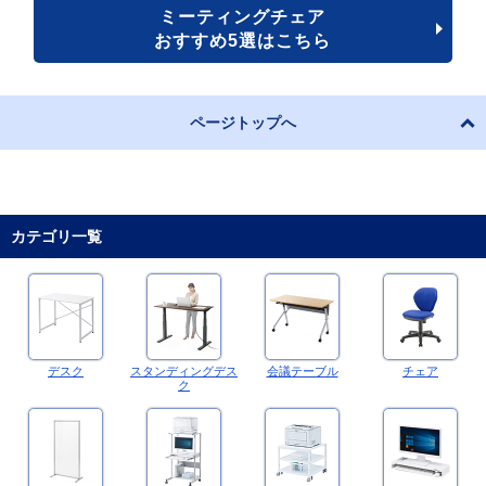
ミーティングチェア
おすすめ5選はこちら
ページトップへ
カテゴリ一覧
デスク
スタンディングデス
会議テーブル
チェア
ク