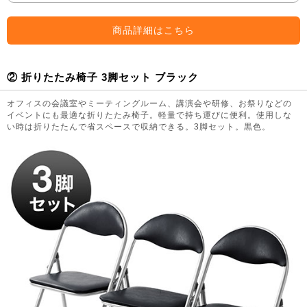
商品詳細はこちら
② 折りたたみ椅子 3脚セット ブラック
オフィスの会議室やミーティングルーム、講演会や研修、お祭りなどの
イベントにも最適な折りたたみ椅子。軽量で持ち運びに便利。使用しな
い時は折りたたんで省スペースで収納できる。3脚セット。黒色。