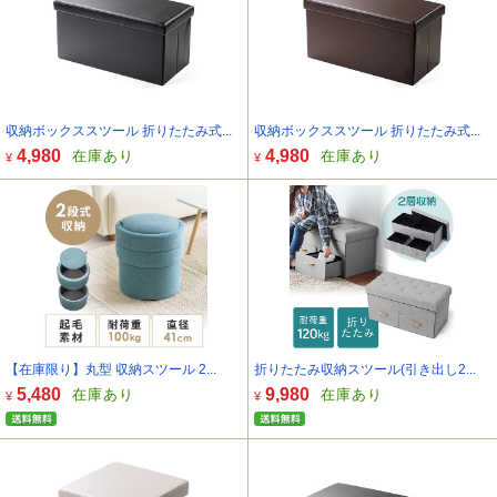
収納ボックススツール 折りたたみ式...
収納ボックススツール 折りたたみ式...
4,980
4,980
在庫あり
在庫あり
¥
¥
【在庫限り】丸型 収納スツール 2...
折りたたみ収納スツール(引き出し2...
5,480
9,980
在庫あり
在庫あり
¥
¥