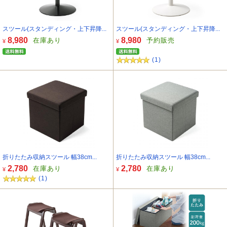
スツール(スタンディング・上下昇降...
スツール(スタンディング・上下昇降...
8,980
8,980
在庫あり
予約販売
¥
¥
(1)
折りたたみ収納スツール 幅38cm...
折りたたみ収納スツール 幅38cm...
2,780
2,780
在庫あり
在庫あり
¥
¥
(1)