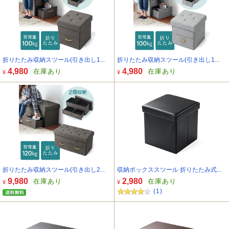
折りたたみ収納スツール(引き出し1...
折りたたみ収納スツール(引き出し1...
4,980
4,980
在庫あり
在庫あり
¥
¥
折りたたみ収納スツール(引き出し2...
収納ボックススツール 折りたたみ式...
9,980
2,980
在庫あり
在庫あり
¥
¥
(1)