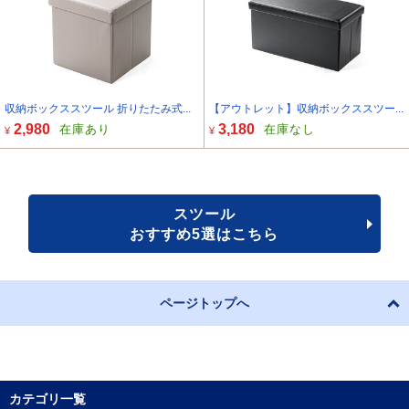
収納ボックススツール 折りたたみ式...
【アウトレット】収納ボックススツー...
2,980
3,180
在庫あり
在庫なし
¥
¥
スツール
おすすめ5選はこちら
ページトップへ
カテゴリ一覧