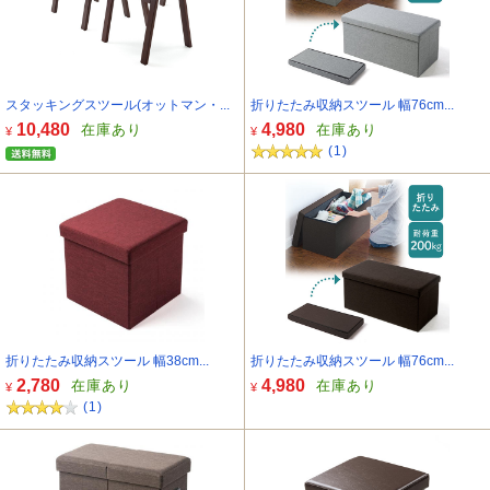
スタッキングスツール(オットマン・...
折りたたみ収納スツール 幅76cm...
10,480
4,980
在庫あり
在庫あり
¥
¥
(1)
折りたたみ収納スツール 幅38cm...
折りたたみ収納スツール 幅76cm...
2,780
4,980
在庫あり
在庫あり
¥
¥
(1)