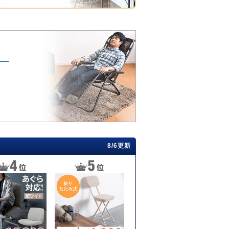
8/6更新