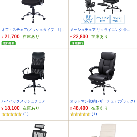
オフィスチェア(メッシュタイプ・肘...
メッシュチェア リクライニング 最...
21,700
22,800
在庫あり
在庫あり
¥
¥
ハイバックメッシュチェア
オットマン収納レザーチェア(ブラック)
18,100
48,400
在庫あり
在庫あり
¥
¥
(1)
(1)