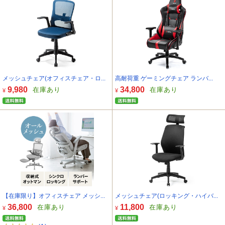
メッシュチェア(オフィスチェア・ロ...
高耐荷重 ゲーミングチェア ランバ...
9,980
34,800
在庫あり
在庫あり
¥
¥
【在庫限り】オフィスチェア メッシ...
メッシュチェア(ロッキング・ハイバ...
36,800
11,800
在庫あり
在庫あり
¥
¥