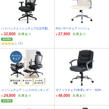
ハイバックメッシュチェア(2点可動...
PUレザーチェア ベージュ
32,800
27,900
在庫あり
在庫あり
¥
¥
(1)
メッシュチェア シンクロロッキング...
オフィスチェア(本革レザー・SOH...
24,800
46,000
在庫あり
在庫あり
¥
¥