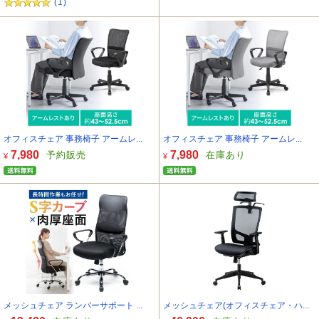
(1)
オフィスチェア 事務椅子 アームレ...
オフィスチェア 事務椅子 アームレ...
7,980
7,980
予約販売
在庫あり
¥
¥
メッシュチェア ランバーサポート ...
メッシュチェア(オフィスチェア・ハ...