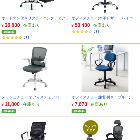
オットマン付きリクライニングチェア...
オフィスチェア(本革レザー・ハイバ...
36,800
50,400
在庫あり
在庫あり
¥
¥
(1)
(1)
メッシュチェア オフィスチェア ロ...
オフィスチェア(肘掛付き・ブルー)
11,800
7,678
在庫あり
在庫あり
¥
¥