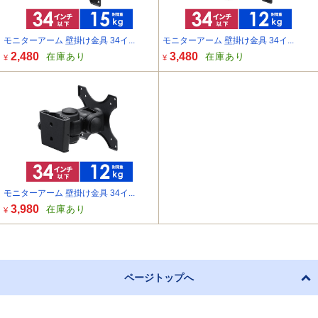
モニターアーム 壁掛け金具 34イ...
モニターアーム 壁掛け金具 34イ...
2,480
3,480
在庫あり
在庫あり
¥
¥
モニターアーム 壁掛け金具 34イ...
3,980
在庫あり
¥
ページトップへ