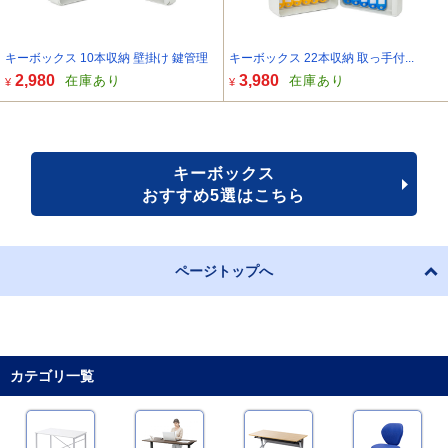
キーボックス 10本収納 壁掛け 鍵管理
キーボックス 22本収納 取っ手付...
2,980
3,980
在庫あり
在庫あり
¥
¥
キーボックス
おすすめ5選はこちら
ページトップへ
カテゴリ一覧