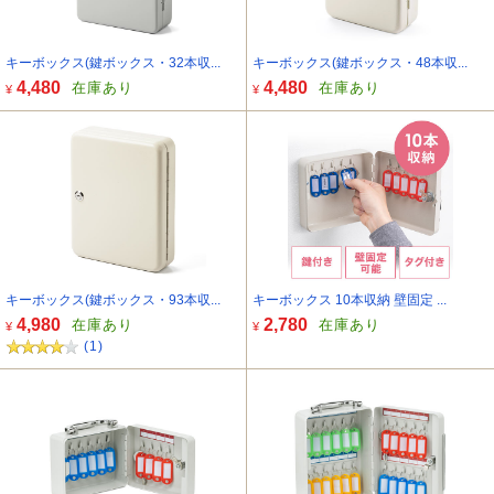
キーボックス(鍵ボックス・32本収...
キーボックス(鍵ボックス・48本収...
4,480
4,480
在庫あり
在庫あり
¥
¥
キーボックス(鍵ボックス・93本収...
キーボックス 10本収納 壁固定 ...
4,980
2,780
在庫あり
在庫あり
¥
¥
(1)