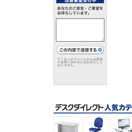
※こちらのフォームからは個別
のお問い合わせにはお応えして
おりません。