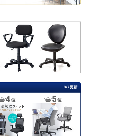
8/7更新