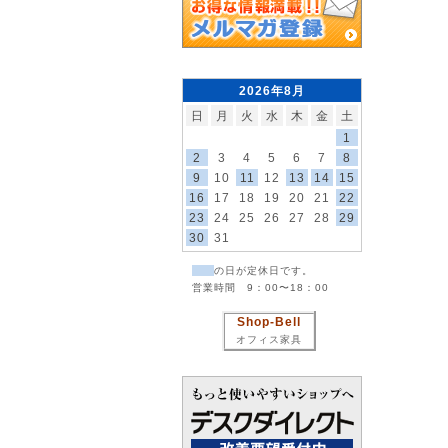
2026年8月
日
月
火
水
木
金
土
1
2
3
4
5
6
7
8
9
10
11
12
13
14
15
16
17
18
19
20
21
22
23
24
25
26
27
28
29
30
31
の日が定休日です。
営業時間 9：00〜18：00
Shop-Bell
オフィス家具